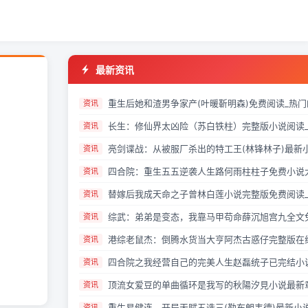
最新资讯
资讯
资讯
资讯
资讯
资讯
资讯
资讯
资讯
资讯
资讯